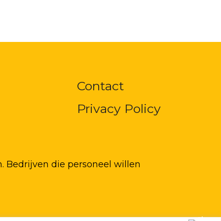
Contact
Privacy Policy
 Bedrijven die personeel willen