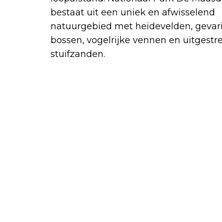
bestaat uit een uniek en afwisselend
natuurgebied met heidevelden, gevar
bossen, vogelrijke vennen en uitgestr
stuifzanden.