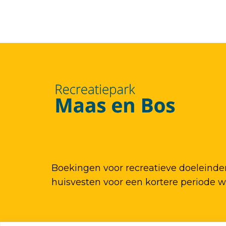
Boekingen voor recreatieve doeleinde
huisvesten voor een kortere periode 