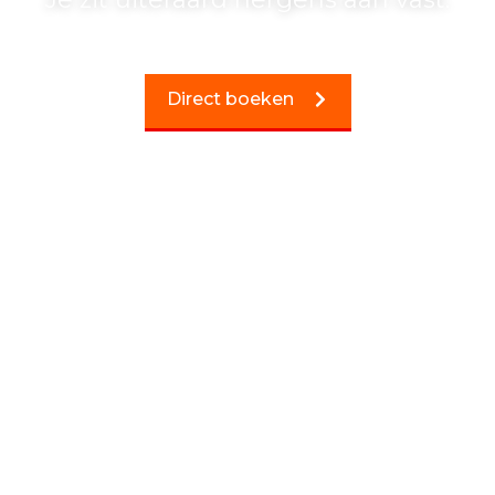
Direct boeken